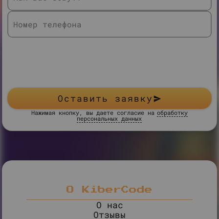
Номер телефона
Оставить заявку
Нажимая кнопку, вы даете согласие на
обработку
персональных данных
О KiberCode
О нас
Отзывы