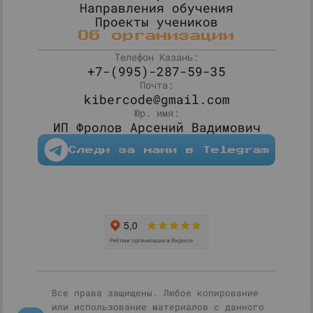
Направления обучения
Проекты учеников
Об организации
Телефон Казань:
+7-(995)-287-59-35
Почта:
kibercode@gmail.com
Юр. имя:
ИП Фролов Арсений Вадимович
Следи за нами в Telegram
Все права защищены. Любое копирование
или использование материалов с данного