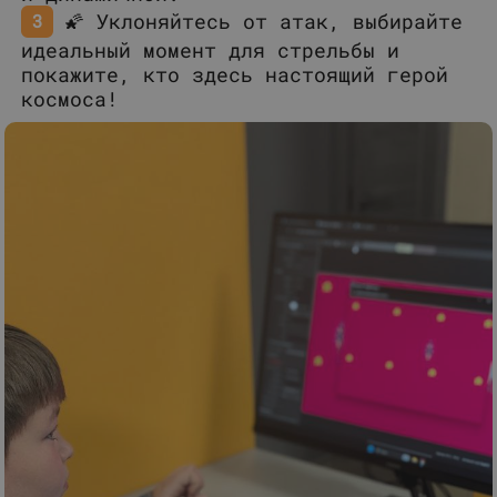
🌠 Уклоняйтесь от атак, выбирайте
идеальный момент для стрельбы и
покажите, кто здесь настоящий герой
космоса!