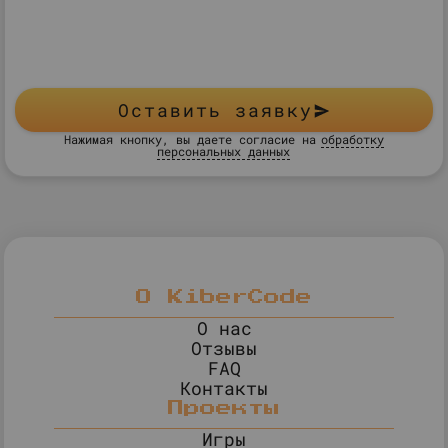
Оставить заявку
Нажимая кнопку, вы даете согласие на
обработку
персональных данных
О KiberCode
О нас
Отзывы
FAQ
Контакты
Проекты
Игры