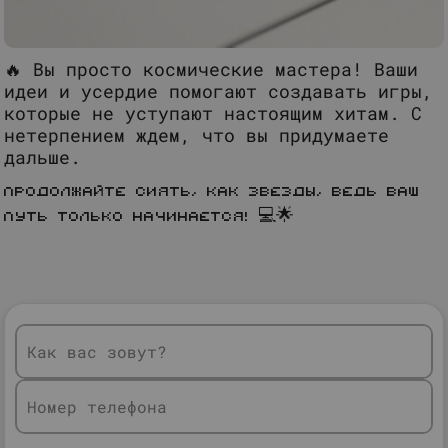
🔥 Вы просто космические мастера! Ваши
идеи и усердие помогают создавать игры,
которые не уступают настоящим хитам. С
нетерпением ждем, что вы придумаете
дальше.
Продолжайте сиять, как звезды, ведь ваш
путь только начинается! 💻🌟
Как вас зовут?
Номер телефона