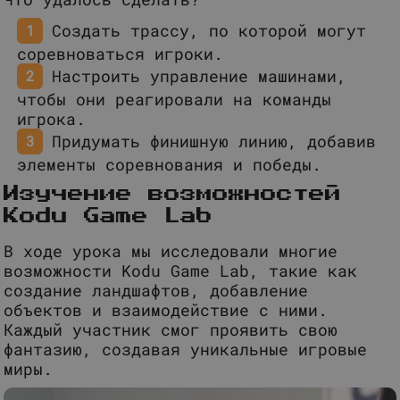
Создать трассу, по которой могут
соревноваться игроки.
Настроить управление машинами,
чтобы они реагировали на команды
игрока.
Придумать финишную линию, добавив
элементы соревнования и победы.
Изучение возможностей
Kodu Game Lab
В ходе урока мы исследовали многие
возможности Kodu Game Lab, такие как
создание ландшафтов, добавление
объектов и взаимодействие с ними.
Каждый участник смог проявить свою
фантазию, создавая уникальные игровые
миры.