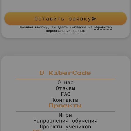
Оставить заявку
Нажимая кнопку, вы даете согласие на
обработку
персональных данных
О KiberCode
О нас
Отзывы
FAQ
Контакты
Проекты
Игры
Направления обучения
Проекты учеников