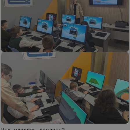
Что удалось сделать?