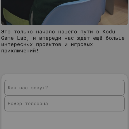
Это только начало нашего пути в Kodu
Game Lab, и впереди нас ждет ещё больше
интересных проектов и игровых
приключений!
Как вас зовут?
Номер телефона