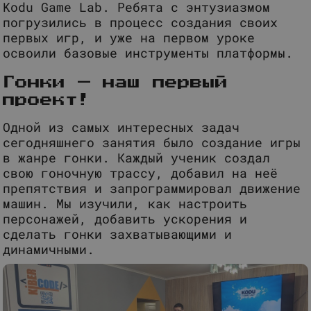
Kodu Game Lab. Ребята с энтузиазмом
погрузились в процесс создания своих
первых игр, и уже на первом уроке
освоили базовые инструменты платформы.
Гонки — наш первый
проект!
Одной из самых интересных задач
сегодняшнего занятия было создание игры
в жанре гонки. Каждый ученик создал
свою гоночную трассу, добавил на неё
препятствия и запрограммировал движение
машин. Мы изучили, как настроить
персонажей, добавить ускорения и
сделать гонки захватывающими и
динамичными.